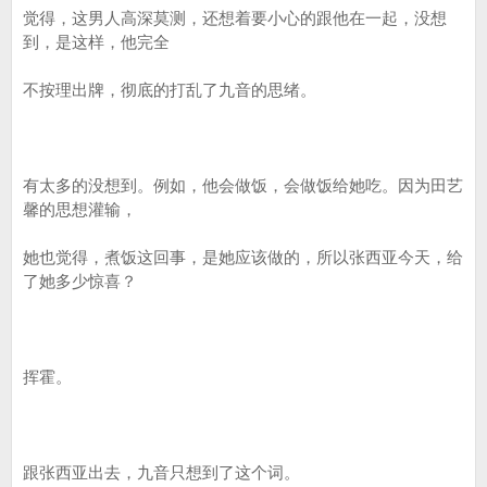
觉得，这男人高深莫测，还想着要小心的跟他在一起，没想
到，是这样，他完全
不按理出牌，彻底的打乱了九音的思绪。
有太多的没想到。例如，他会做饭，会做饭给她吃。因为田艺
馨的思想灌输，
她也觉得，煮饭这回事，是她应该做的，所以张西亚今天，给
了她多少惊喜？
挥霍。
跟张西亚出去，九音只想到了这个词。