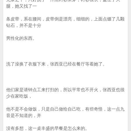
腿，她又找了一
条皮带，系在腰间，皮带倒是漂亮，细细的，上面点缀了几颗
钻石，并不是十分
男性化的东西。
洗了澡换了衣服下来，张西亚已经在餐厅等着她了。
他们家是请钟点工来打扫的，所以平常也不开火，张西亚也很
少在家吃饭，
他不是不会做饭，只是自己做给自己吃，有些奇怪，这一点九
音是不知道的，并
没有多想，这一桌丰盛的早餐是怎么来的。