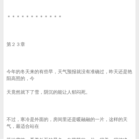
＊＊＊＊＊＊＊＊＊＊＊＊
第２３章
今年的冬天来的有些早，天气预报就没有准确过，昨天还是艳
阳高照的，今
天竟然就下了雪，阴沉的能让人郁闷死。
不过，寒冷是外面的，房间里还是暖融融的一片，这样的天
气，最适合站在