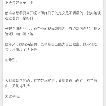
不会是好日子，不
然谁会想着要离开呢？而好日子的定义是不明显的，就如她现
在过着的，是好日
子吗？张西亚说，她在他的视线范围内，有绝对的自然。那么
这还叫自由吗？这
些年来，她所渴望的，也就是自己能为自己做主。她不怕吃
苦，只怕没了活下去
的希望。
人到底是贪婪的，有了荣华富贵，又想要自由自在，有了自
由，又觉得生活
太过平淡。