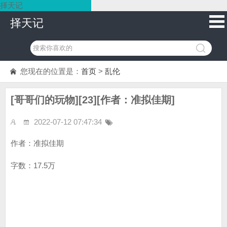
择天记
择天记
您现在的位置是：
首页
>
乱伦
[哥哥们的玩物][23][作者：准拟佳期]
2022-07-12 07:47:34
作者：准拟佳期
字数：17.5万