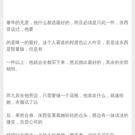
奢华的无度，他什么都选最好的，而且必须是只此一件，张西
亚说过，他要
的是唯一的最好。这个人霸道的程度也让人咋舌，若是这东西
是限量版，但是有
一件以上，他就会全都买下来，然后挑出最好的，其余的全部
销毁。
而九音在他旁边，只需要做一个花瓶，他喜欢什么，就递给
她，衣服试了以
后，果然合身。张西亚看着她轻轻的点头，唇边有一抹淡淡的
微笑，百货公司的